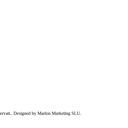
Riservati.. Designed by Marlon Marketing SLU.