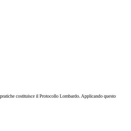
e pratiche costituisce il Protocollo Lombardo. Applicando questo