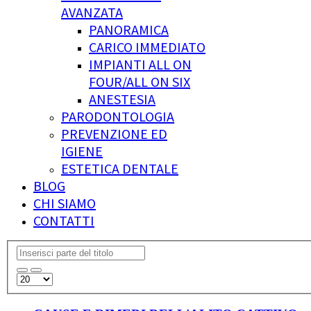
AVANZATA
PANORAMICA
CARICO IMMEDIATO
IMPIANTI ALL ON
FOUR/ALL ON SIX
ANESTESIA
PARODONTOLOGIA
PREVENZIONE ED
IGIENE
ESTETICA DENTALE
BLOG
CHI SIAMO
CONTATTI