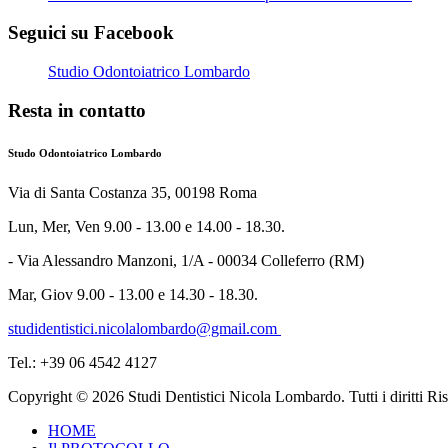
Seguici su Facebook
Studio Odontoiatrico Lombardo
Resta in contatto
Studo Odontoiatrico Lombardo
Via di Santa Costanza 35, 00198 Roma
Lun, Mer, Ven 9.00 - 13.00 e 14.00 - 18.30.
- Via Alessandro Manzoni, 1/A - 00034 Colleferro (RM)
Mar, Giov 9.00 - 13.00 e 14.30 - 18.30.
studidentistici.nicolalombardo@gmail.com
Tel.: +39 06 4542 4127
Copyright © 2026 Studi Dentistici Nicola Lombardo. Tutti i diritti 
HOME