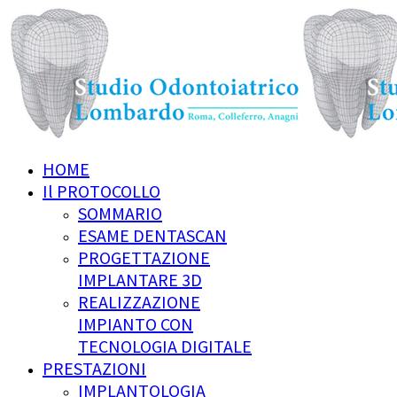
HOME
Il PROTOCOLLO
SOMMARIO
ESAME DENTASCAN
PROGETTAZIONE
IMPLANTARE 3D
REALIZZAZIONE
IMPIANTO CON
TECNOLOGIA DIGITALE
PRESTAZIONI
IMPLANTOLOGIA