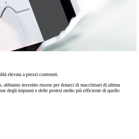
ità elevata a prezzi contenuti.
 abbiamo investito risorse per dotarci di macchinari di ultima
ne degli impianti e delle protesi molto più efficiente di quello