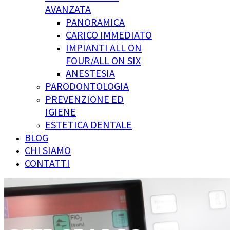
AVANZATA
PANORAMICA
CARICO IMMEDIATO
IMPIANTI ALL ON
FOUR/ALL ON SIX
ANESTESIA
PARODONTOLOGIA
PREVENZIONE ED
IGIENE
ESTETICA DENTALE
BLOG
CHI SIAMO
CONTATTI