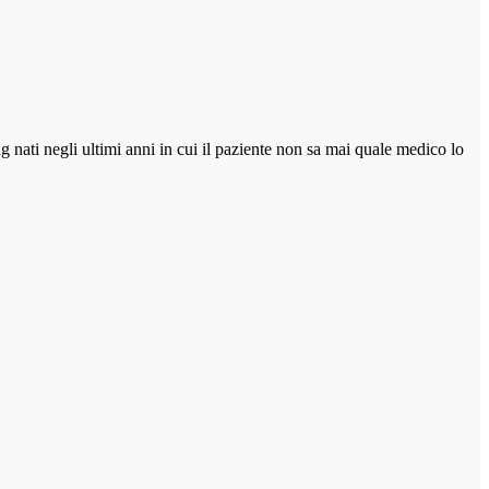
 nati negli ultimi anni in cui il paziente non sa mai quale medico lo