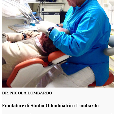
DR. NICOLA LOMBARDO
Fondatore di Studio Odontoiatrico Lombardo