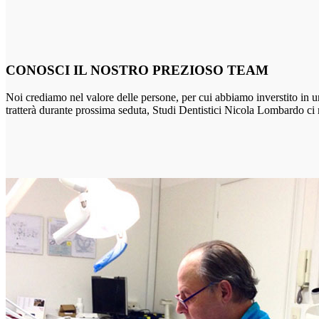
CONOSCI IL NOSTRO PREZIOSO TEAM
Noi crediamo nel valore delle persone, per cui abbiamo inverstito in un
tratterà durante prossima seduta, Studi Dentistici Nicola Lombardo ci met