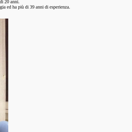
di 20 anni.
ia ed ha più di 39 anni di esperienza.