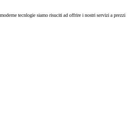
derne tecnlogie siamo risuciti ad offrire i nostri servizi a prezzi