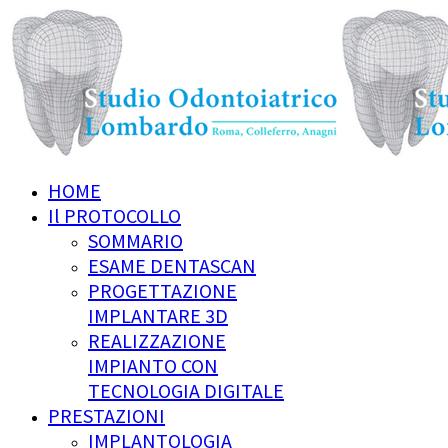
HOME
Il PROTOCOLLO
SOMMARIO
ESAME DENTASCAN
PROGETTAZIONE
IMPLANTARE 3D
REALIZZAZIONE
IMPIANTO CON
TECNOLOGIA DIGITALE
PRESTAZIONI
IMPLANTOLOGIA