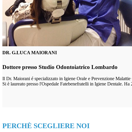
DR. G.LUCA MAIORANI
Dottore presso Studio Odontoiatrico Lombardo
Il Dr. Maiorani é specializzato in Igiene Orale e Prevenzione Malatti
Si è laureato presso l'Ospedale Fatebenefratelli in Igiene Dentale. Ha 
PERCHÈ SCEGLIERE NOI