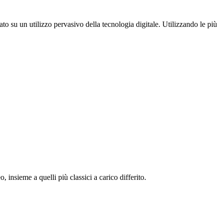
su un utilizzo pervasivo della tecnologia digitale. Utilizzando le più mo
 insieme a quelli più classici a carico differito.