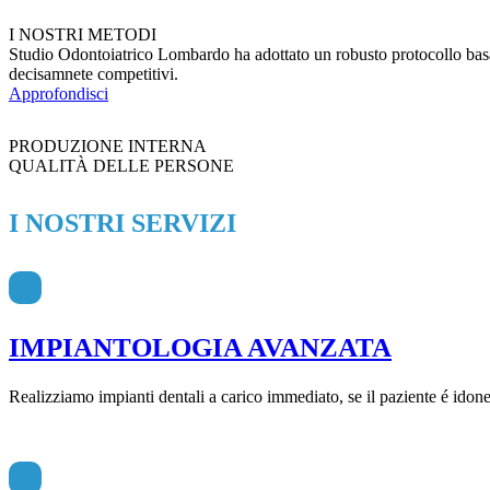
I NOSTRI METODI
Studio Odontoiatrico Lombardo ha adottato un robusto protocollo basato 
decisamnete competitivi.
Approfondisci
PRODUZIONE INTERNA
QUALITÀ DELLE PERSONE
I NOSTRI SERVIZI
IMPIANTOLOGIA AVANZATA
Realizziamo impianti dentali a carico immediato, se il paziente é idoneo,