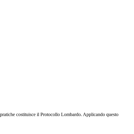
e pratiche costituisce il Protocollo Lombardo. Applicando questo