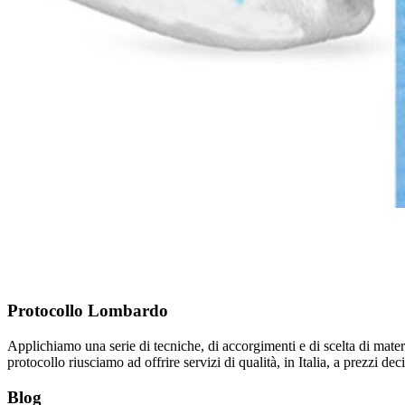
Protocollo Lombardo
Applichiamo una serie di tecniche, di accorgimenti e di scelta di mate
protocollo riusciamo ad offrire servizi di qualità, in Italia, a prezzi d
Blog