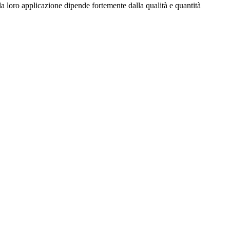
a loro applicazione dipende fortemente dalla qualità e quantità