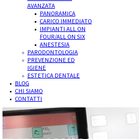
AVANZATA
PANORAMICA
CARICO IMMEDIATO
IMPIANTI ALL ON
FOUR/ALL ON SIX
ANESTESIA
PARODONTOLOGIA
PREVENZIONE ED
IGIENE
ESTETICA DENTALE
BLOG
CHI SIAMO
CONTATTI