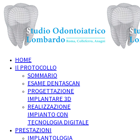
HOME
Il PROTOCOLLO
SOMMARIO
ESAME DENTASCAN
PROGETTAZIONE
IMPLANTARE 3D
REALIZZAZIONE
IMPIANTO CON
TECNOLOGIA DIGITALE
PRESTAZIONI
IMPLANTOLOGIA