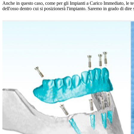
Anche in questo caso, come per gli Impianti a Carico Immediato, le te
dell'osso dentro cui si posizionerà l'impianto. Saremo in grado di dire