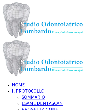
HOME
Il PROTOCOLLO
SOMMARIO
ESAME DENTASCAN
PROGETTAZIONE