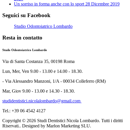
Un sorriso in forma anche con lo sport
28 Dicembre 2019
Seguici su Facebook
Studio Odontoiatrico Lombardo
Resta in contatto
Studo Odontoiatrico Lombardo
Via di Santa Costanza 35, 00198 Roma
Lun, Mer, Ven 9.00 - 13.00 e 14.00 - 18.30.
- Via Alessandro Manzoni, 1/A - 00034 Colleferro (RM)
Mar, Giov 9.00 - 13.00 e 14.30 - 18.30.
studidentistici.nicolalombardo@gmail.com
Tel.: +39 06 4542 4127
Copyright © 2026 Studi Dentistici Nicola Lombardo. Tutti i diritti
Riservati.. Designed by Marlon Marketing SLU.