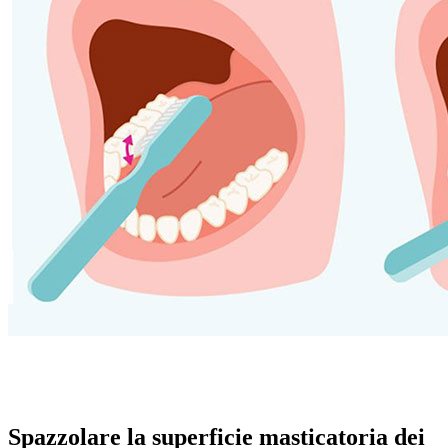
Spazzolare la superficie masticatoria dei