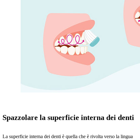
Spazzolare la superficie interna dei denti
La superficie interna dei denti è quella che è rivolta verso la lingua