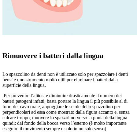
Rimuovere i batteri dalla lingua
Lo spazzolino da denti non è utilizzato solo per spazzolare i denti
bensì è uno strumento molto utili per eliminare i batteri dalla
superficie della lingua.
Per prevenire l’alitosi e diminuire drasticamente il numero dei
batteri patogeni infatti, basta portare la lingua il più possibile al di
fuori del cavo orale, appoggiare le setole dello spazzolino per
perpendicolari ad essa come mostrato dalla figura accanto e, senza
calcare troppo, muovere lo spazzolino verso la punta della lingua
quindi: dal fondo della bocca verso l’esterno (è molto importante
eseguire il movimento sempre e solo in un solo senso).