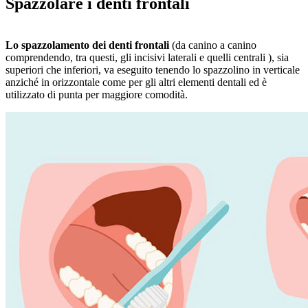
Spazzolare i denti frontali
Lo spazzolamento dei denti frontali
(da canino a canino
comprendendo, tra questi, gli incisivi laterali e quelli centrali ), sia
superiori che inferiori, va eseguito tenendo lo spazzolino in verticale
anziché in orizzontale come per gli altri elementi dentali ed è
utilizzato di punta per maggiore comodità.