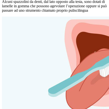
Alcuni spazzolini da denti, dal lato opposto alla testa, sono dotati di
lamelle in gomma che possono agevolare l’operazione oppure si può
passare ad uno strumento chiamato proprio puliscilingua