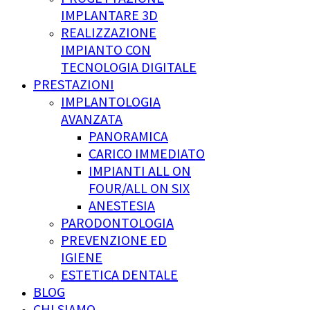
IMPLANTARE 3D
REALIZZAZIONE
IMPIANTO CON
TECNOLOGIA DIGITALE
PRESTAZIONI
IMPLANTOLOGIA
AVANZATA
PANORAMICA
CARICO IMMEDIATO
IMPIANTI ALL ON
FOUR/ALL ON SIX
ANESTESIA
PARODONTOLOGIA
PREVENZIONE ED
IGIENE
ESTETICA DENTALE
BLOG
CHI SIAMO