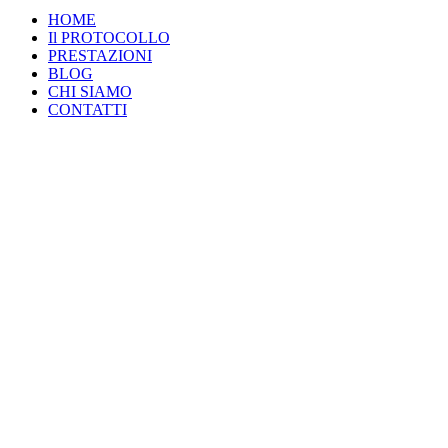
HOME
Il PROTOCOLLO
PRESTAZIONI
BLOG
CHI SIAMO
CONTATTI