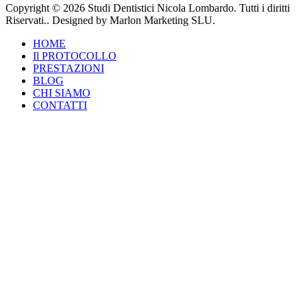
Copyright © 2026 Studi Dentistici Nicola Lombardo. Tutti i diritti
Riservati.. Designed by Marlon Marketing SLU.
HOME
Il PROTOCOLLO
PRESTAZIONI
BLOG
CHI SIAMO
CONTATTI