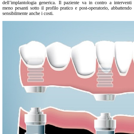
dell’implantologia generica. Il paziente va in contro a interventi
meno pesanti sotto il profilo pratico e post-operatorio, abbattendo
sensibilmente anche i costi.