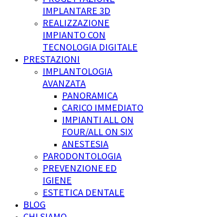
IMPLANTARE 3D
REALIZZAZIONE
IMPIANTO CON
TECNOLOGIA DIGITALE
PRESTAZIONI
IMPLANTOLOGIA
AVANZATA
PANORAMICA
CARICO IMMEDIATO
IMPIANTI ALL ON
FOUR/ALL ON SIX
ANESTESIA
PARODONTOLOGIA
PREVENZIONE ED
IGIENE
ESTETICA DENTALE
BLOG
CHI SIAMO