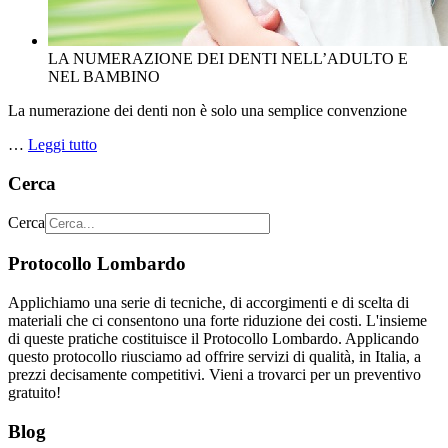
LA NUMERAZIONE DEI DENTI NELL’ADULTO E
NEL BAMBINO
La numerazione dei denti non è solo una semplice convenzione
…
Leggi tutto
Cerca
Cerca
Protocollo Lombardo
Applichiamo una serie di tecniche, di accorgimenti e di scelta di
materiali che ci consentono una forte riduzione dei costi. L'insieme
di queste pratiche costituisce il Protocollo Lombardo. Applicando
questo protocollo riusciamo ad offrire servizi di qualità, in Italia, a
prezzi decisamente competitivi. Vieni a trovarci per un preventivo
gratuito!
Blog