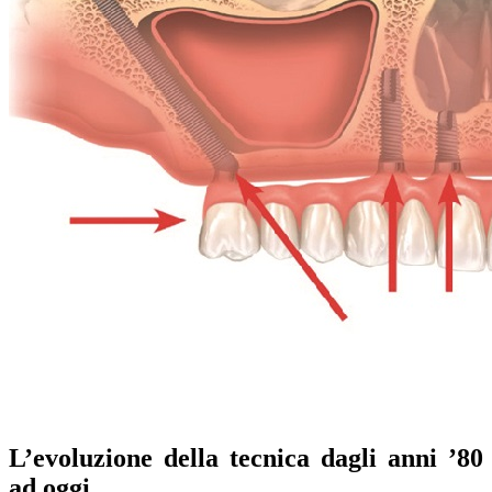
L’evoluzione della tecnica dagli anni ’80
ad oggi