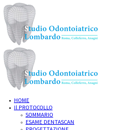
HOME
Il PROTOCOLLO
SOMMARIO
ESAME DENTASCAN
PROGETTAZIONE