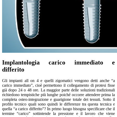
Implantologia carico immediato e
differito
Gli impianti all on 4 e quelli zigomatici vengono detti anche “a
carico immediato”, cioè permettono il collegamento di protesi fisse
già dopo 24 o 48 ore. La maggior parte delle soluzioni tradizionali
richiedono tempistiche più lunghe poiché occorre attendere prima la
completa osteo-integrazione e guarigione totale dei tessuti. Sotto il
profilo tecnico quali sono quindi le differenze tra questa tecnica e
quella “a carico differito”? In primo luogo bisogna specificare che il
termine “carico” sottintende la pressione e il lavoro che viene