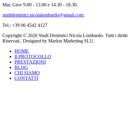
Mar, Giov 9.00 - 13.00 e 14.30 - 18.30.
studidentistici.nicolalombardo@gmail.com
Tel.: +39 06 4542 4127
Copyright © 2026 Studi Dentistici Nicola Lombardo. Tutti i diritti
Riservati.. Designed by Marlon Marketing SLU.
HOME
Il PROTOCOLLO
PRESTAZIONI
BLOG
CHI SIAMO
CONTATTI