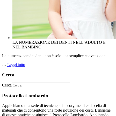
LA NUMERAZIONE DEI DENTI NELL’ADULTO E
NEL BAMBINO
La numerazione dei denti non è solo una semplice convenzione
…
Leggi tutto
Cerca
Cerca
Protocollo Lombardo
Applichiamo una serie di tecniche, di accorgimenti e di scelta di
materiali che ci consentono una forte riduzione dei costi. L'insieme
di queste pratiche costituisce il Protocollo Lombardo. Applicando