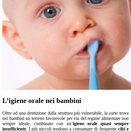
L’igiene orale nei bambini
Oltre ad una dentizione dalla struttura più vulnerabile, la carie trova
nei bambini un terreno favorevole per via del regime alimentare non
sempre ideale, combinato con un’
igiene orale quasi sempre
insufficiente
. I più piccoli tendono a consumare di frequente
cibi e