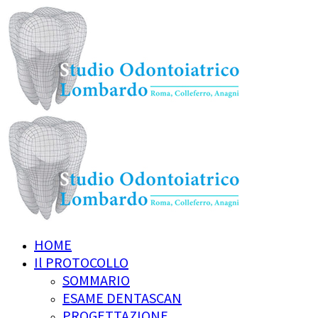
HOME
Il PROTOCOLLO
SOMMARIO
ESAME DENTASCAN
PROGETTAZIONE