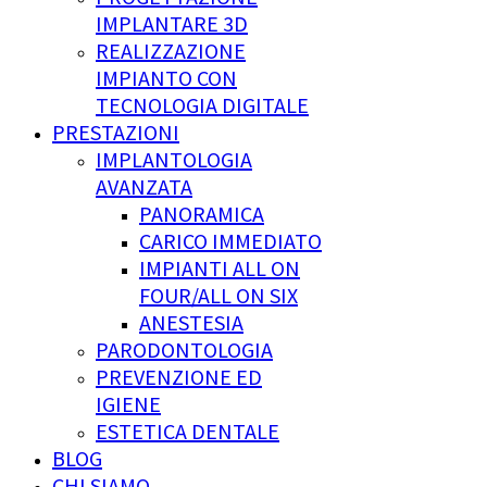
IMPLANTARE 3D
REALIZZAZIONE
IMPIANTO CON
TECNOLOGIA DIGITALE
PRESTAZIONI
IMPLANTOLOGIA
AVANZATA
PANORAMICA
CARICO IMMEDIATO
IMPIANTI ALL ON
FOUR/ALL ON SIX
ANESTESIA
PARODONTOLOGIA
PREVENZIONE ED
IGIENE
ESTETICA DENTALE
BLOG
CHI SIAMO