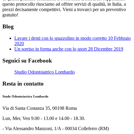
questo protocollo riusciamo ad offrire servizi di qualità, in Italia, a
prezzi decisamente competitivi. Vieni a trovarci per un preventivo
gratuito!
Blog
Lavare i denti con lo spazzolino in modo corretto
10 Febbraio
2020
Un sorriso in forma anche con lo sport
28 Dicembre 2019
Seguici su Facebook
Studio Odontoiatrico Lombardo
Resta in contatto
Studo Odontoiatrico Lombardo
Via di Santa Costanza 35, 00198 Roma
Lun, Mer, Ven 9.00 - 13.00 e 14.00 - 18.30.
- Via Alessandro Manzoni, 1/A - 00034 Colleferro (RM)