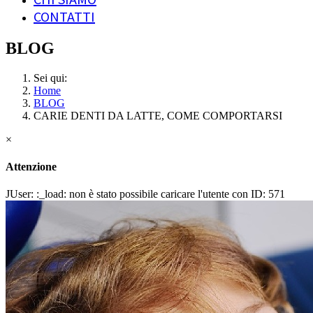
CONTATTI
BLOG
Sei qui:
Home
BLOG
CARIE DENTI DA LATTE, COME COMPORTARSI
×
Attenzione
JUser: :_load: non è stato possibile caricare l'utente con ID: 571