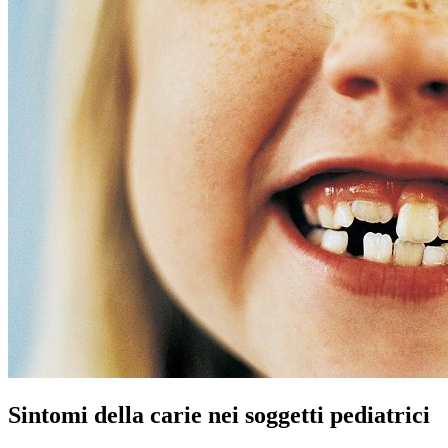
Sintomi della carie nei soggetti pediatrici