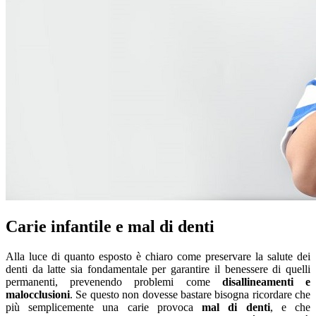
Carie infantile e mal di denti
Alla luce di quanto esposto è chiaro come preservare la salute dei
denti da latte sia fondamentale per garantire il benessere di quelli
permanenti, prevenendo problemi come
disallineamenti e
malocclusioni
. Se questo non dovesse bastare bisogna ricordare che
più semplicemente una carie provoca
mal di denti
, e che