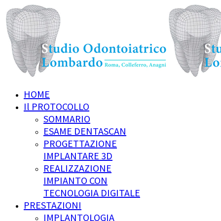
HOME
Il PROTOCOLLO
SOMMARIO
ESAME DENTASCAN
PROGETTAZIONE
IMPLANTARE 3D
REALIZZAZIONE
IMPIANTO CON
TECNOLOGIA DIGITALE
PRESTAZIONI
IMPLANTOLOGIA