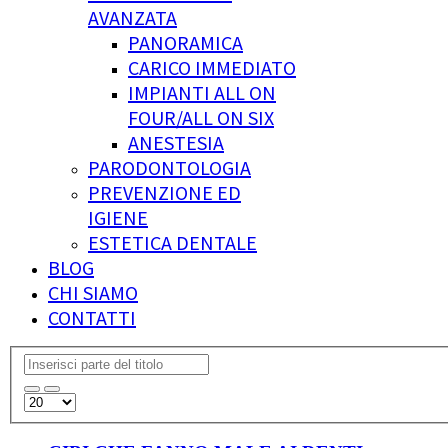
AVANZATA
PANORAMICA
CARICO IMMEDIATO
IMPIANTI ALL ON
FOUR/ALL ON SIX
ANESTESIA
PARODONTOLOGIA
PREVENZIONE ED
IGIENE
ESTETICA DENTALE
BLOG
CHI SIAMO
CONTATTI