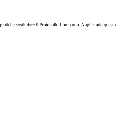
e pratiche costituisce il Protocollo Lombardo. Applicando questo