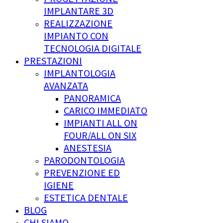
IMPLANTARE 3D
REALIZZAZIONE
IMPIANTO CON
TECNOLOGIA DIGITALE
PRESTAZIONI
IMPLANTOLOGIA
AVANZATA
PANORAMICA
CARICO IMMEDIATO
IMPIANTI ALL ON
FOUR/ALL ON SIX
ANESTESIA
PARODONTOLOGIA
PREVENZIONE ED
IGIENE
ESTETICA DENTALE
BLOG
CHI SIAMO