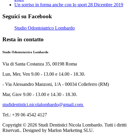
Un sorriso in forma anche con lo sport
28 Dicembre 2019
Seguici su Facebook
Studio Odontoiatrico Lombardo
Resta in contatto
Studo Odontoiatrico Lombardo
Via di Santa Costanza 35, 00198 Roma
Lun, Mer, Ven 9.00 - 13.00 e 14.00 - 18.30.
- Via Alessandro Manzoni, 1/A - 00034 Colleferro (RM)
Mar, Giov 9.00 - 13.00 e 14.30 - 18.30.
studidentistici.nicolalombardo@gmail.com
Tel.: +39 06 4542 4127
Copyright © 2026 Studi Dentistici Nicola Lombardo. Tutti i diritti
Riservati.. Designed by Marlon Marketing SLU.