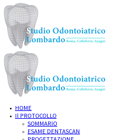
HOME
Il PROTOCOLLO
SOMMARIO
ESAME DENTASCAN
PROGETTAZIONE